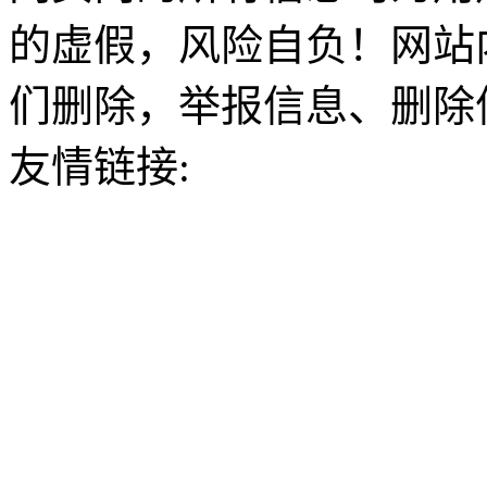
的虚假，风险自负！网站
们删除，举报信息、删除
友情链接: