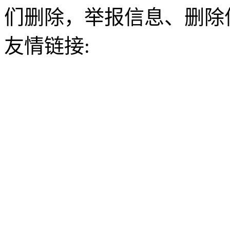
们删除，举报信息、删除
友情链接: